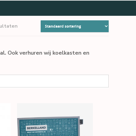
sultaten
al. Ook verhuren wij koelkasten en