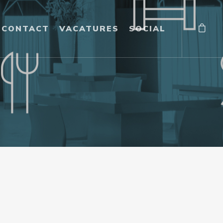
CONTACT
VACATURES
SOCIAL