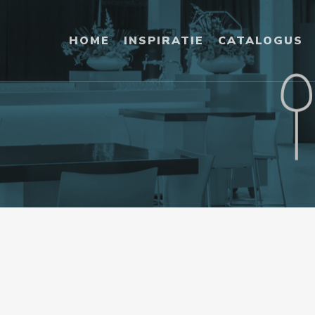
HOME
INSPIRATIE
CATALOGUS