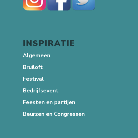
INSPIRATIE
Algemeen
Bruiloft
Festival
Bedrijfsevent
Feesten en partijen
Beurzen en Congressen