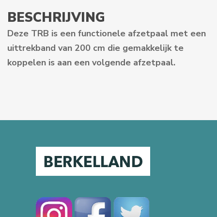
BESCHRIJVING
Deze TRB is een functionele afzetpaal met een
uittrekband van 200 cm die gemakkelijk te
koppelen is aan een volgende afzetpaal.