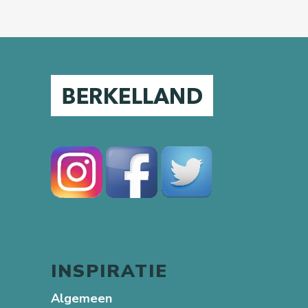
INSPIRATIE
Algemeen