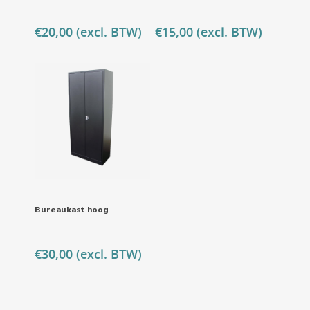
€
20,00
(excl. BTW)
€
15,00
(excl. BTW)
Bureaukast hoog
€
30,00
(excl. BTW)