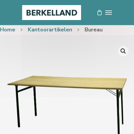
Home
Kantoorartikelen
Bureau