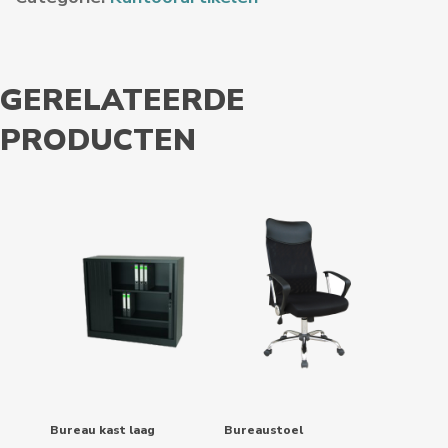
GERELATEERDE
PRODUCTEN
Bureau kast laag
Bureaustoel