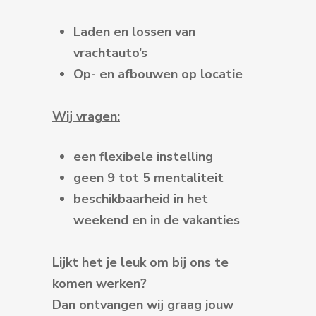
Laden en lossen van
vrachtauto’s
Op- en afbouwen op locatie
Wij vragen:
een flexibele instelling
geen 9 tot 5 mentaliteit
beschikbaarheid in het
weekend en in de vakanties
Lijkt het je leuk om bij ons te
komen werken?
Dan ontvangen wij graag jouw