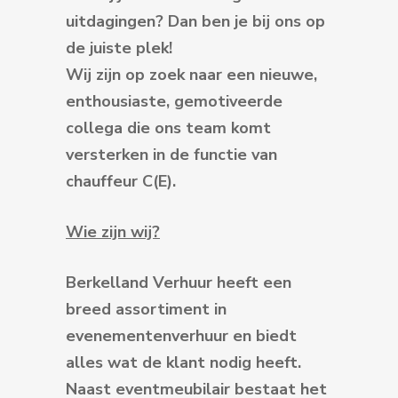
uitdagingen? Dan ben je bij ons op
de juiste plek!
Wij zijn op zoek naar een nieuwe,
enthousiaste, gemotiveerde
collega die ons team komt
versterken in de functie van
chauffeur C(E).
Wie zijn wij?
Berkelland Verhuur heeft een
breed assortiment in
evenementenverhuur en biedt
alles wat de klant nodig heeft.
Naast eventmeubilair bestaat het