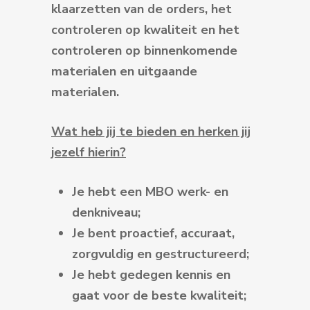
klaarzetten van de orders, het
controleren op kwaliteit en het
controleren op binnenkomende
materialen en uitgaande
materialen.
Wat heb jij te bieden en herken jij
jezelf hierin?
Je hebt een MBO werk- en
denkniveau;
Je bent proactief, accuraat,
zorgvuldig en gestructureerd;
Je hebt gedegen kennis en
gaat voor de beste kwaliteit;