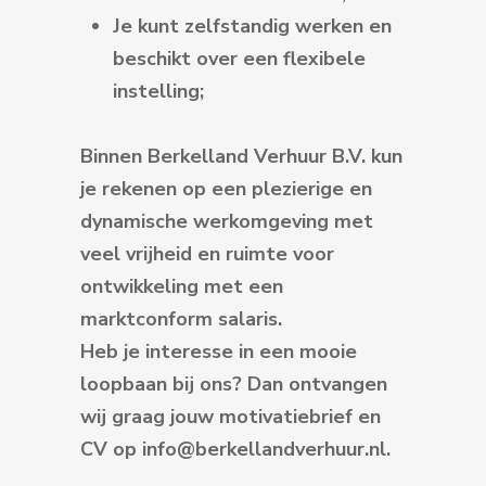
Je kunt zelfstandig werken en
beschikt over een flexibele
instelling;
Binnen Berkelland Verhuur B.V. kun
je rekenen op een plezierige en
dynamische werkomgeving met
veel vrijheid en ruimte voor
ontwikkeling met een
marktconform salaris.
Heb je interesse in een mooie
loopbaan bij ons? Dan ontvangen
wij graag jouw motivatiebrief en
CV op info@berkellandverhuur.nl.