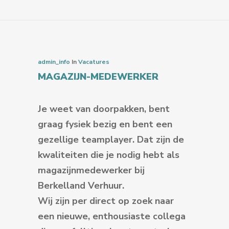
admin_info
In
Vacatures
MAGAZIJN-MEDEWERKER
Je weet van doorpakken, bent
graag fysiek bezig en bent een
gezellige teamplayer. Dat zijn de
kwaliteiten die je nodig hebt als
magazijnmedewerker bij
Berkelland Verhuur.
Wij zijn per direct op zoek naar
een nieuwe, enthousiaste collega