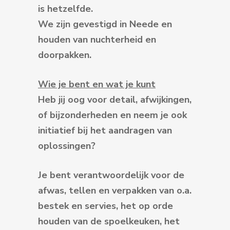
is hetzelfde.
We zijn gevestigd in Neede en
houden van nuchterheid en
doorpakken.
Wie je bent en wat je kunt
Heb jij oog voor detail, afwijkingen,
of bijzonderheden en neem je ook
initiatief bij het aandragen van
oplossingen?
Je bent verantwoordelijk voor de
afwas, tellen en verpakken van o.a.
bestek en servies, het op orde
houden van de spoelkeuken, het