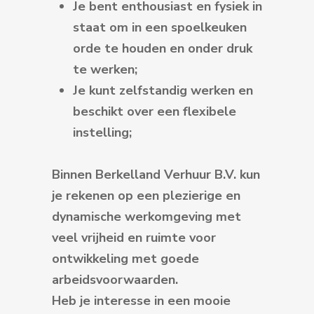
Je bent enthousiast en fysiek in
staat om in een spoelkeuken
orde te houden en onder druk
te werken;
Je kunt zelfstandig werken en
beschikt over een flexibele
instelling;
Binnen Berkelland Verhuur B.V. kun
je rekenen op een plezierige en
dynamische werkomgeving met
veel vrijheid en ruimte voor
ontwikkeling met goede
arbeidsvoorwaarden.
Heb je interesse in een mooie