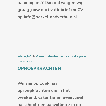
baan bij ons? Dan ontvangen wij
graag jouw motivatiebrief en CV
op info@berkellandverhuur.nl
admin_info
In
Geen onderdeel van een categorie
,
Vacatures
OPROEPKRACHTEN
Wij zijn op zoek naar
oproepkrachten die in het
weekend, vakantie en eventueel
na school een aanvulling zijn op