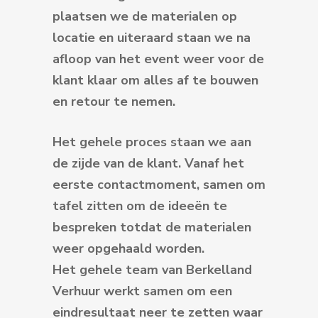
plaatsen we de materialen op
locatie en uiteraard staan we na
afloop van het event weer voor de
klant klaar om alles af te bouwen
en retour te nemen.
Het gehele proces staan we aan
de zijde van de klant. Vanaf het
eerste contactmoment, samen om
tafel zitten om de ideeën te
bespreken totdat de materialen
weer opgehaald worden.
Het gehele team van Berkelland
Verhuur werkt samen om een
eindresultaat neer te zetten waar