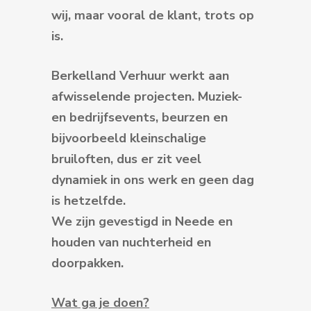
wij, maar vooral de klant, trots op
is.
Berkelland Verhuur werkt aan
afwisselende projecten. Muziek-
en bedrijfsevents, beurzen en
bijvoorbeeld kleinschalige
bruiloften, dus er zit veel
dynamiek in ons werk en geen dag
is hetzelfde.
We zijn gevestigd in Neede en
houden van nuchterheid en
doorpakken.
Wat ga je doen?