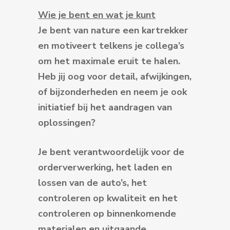
Wie je bent en wat je kunt
Je bent van nature een kartrekker
en motiveert telkens je collega’s
om het maximale eruit te halen.
Heb jij oog voor detail, afwijkingen,
of bijzonderheden en neem je ook
initiatief bij het aandragen van
oplossingen?
Je bent verantwoordelijk voor de
orderverwerking, het laden en
lossen van de auto’s, het
controleren op kwaliteit en het
controleren op binnenkomende
materialen en uitgaande