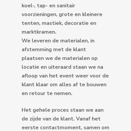
koel-, tap- en sanitair
voorzieningen, grote en kleinere
tenten, mastiek, decoratie en
marktkramen.
We leveren de materialen, in
afstemming met de klant
plaatsen we de materialen op
locatie en uiteraard staan we na
afloop van het event weer voor de
klant klaar om alles af te bouwen
en retour te nemen.
Het gehele proces staan we aan
de zijde van de klant. Vanaf het
eerste contactmoment, samen om