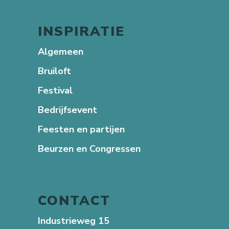
INSPIRATIE
Algemeen
Bruiloft
Festival
Bedrijfsevent
Feesten en partijen
Beurzen en Congressen
CONTACT
Industrieweg 15