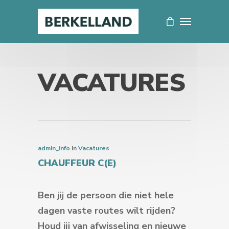
VACATURES
admin_info
In
Vacatures
CHAUFFEUR C(E)
Ben jij de persoon die niet hele
dagen vaste routes wilt rijden?
Houd jij van afwisseling en nieuwe