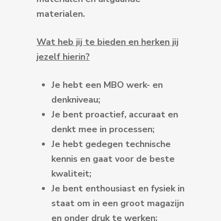
materialen.
Wat heb jij te bieden en herken jij
jezelf hierin?
Je hebt een MBO werk- en
denkniveau;
Je bent proactief, accuraat en
denkt mee in processen;
Je hebt gedegen technische
kennis en gaat voor de beste
kwaliteit;
Je bent enthousiast en fysiek in
staat om in een groot magazijn
en onder druk te werken;