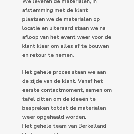
We leveren de materialen, in
afstemming met de klant
plaatsen we de materialen op
locatie en uiteraard staan we na
afloop van het event weer voor de
klant klaar om alles af te bouwen
en retour te nemen.
Het gehele proces staan we aan
de zijde van de klant. Vanaf het
eerste contactmoment, samen om
tafel zitten om de ideeën te
bespreken totdat de materialen
weer opgehaald worden.
Het gehele team van Berkelland