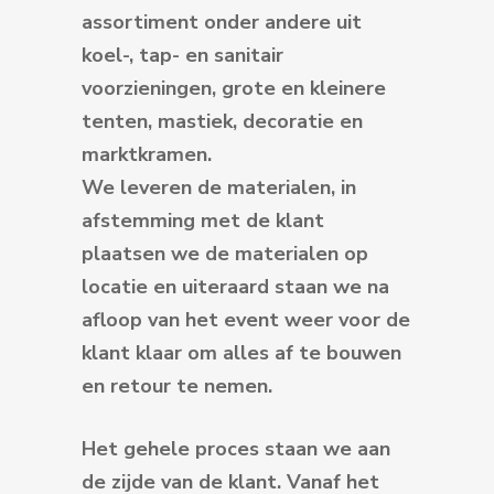
assortiment onder andere uit
koel-, tap- en sanitair
voorzieningen, grote en kleinere
tenten, mastiek, decoratie en
marktkramen.
We leveren de materialen, in
afstemming met de klant
plaatsen we de materialen op
locatie en uiteraard staan we na
afloop van het event weer voor de
klant klaar om alles af te bouwen
en retour te nemen.
Het gehele proces staan we aan
de zijde van de klant. Vanaf het