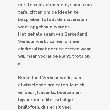
eerste contactmoment, samen om
tafel zitten om de ideeën te
bespreken totdat de materialen
weer opgehaald worden.
Het gehele team van Berkelland
Verhuur werkt samen om een
eindresultaat neer te zetten waar
wij, maar vooral de klant, trots op
is.
Berkelland Verhuur werkt aan
afwisselende projecten. Muziek-
en bedrijfsevents, beurzen en
bijvoorbeeld kleinschalige
bruiloften, dus er zit veel