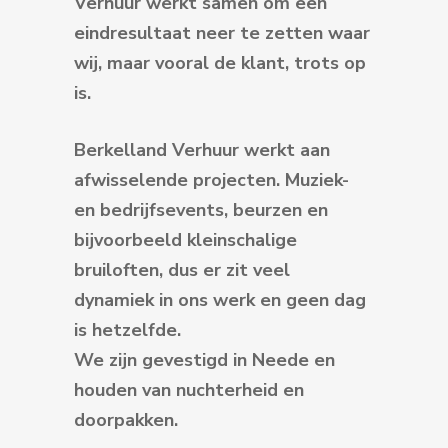
Verhuur werkt samen om een
eindresultaat neer te zetten waar
wij, maar vooral de klant, trots op
is.
Berkelland Verhuur werkt aan
afwisselende projecten. Muziek-
en bedrijfsevents, beurzen en
bijvoorbeeld kleinschalige
bruiloften, dus er zit veel
dynamiek in ons werk en geen dag
is hetzelfde.
We zijn gevestigd in Neede en
houden van nuchterheid en
doorpakken.