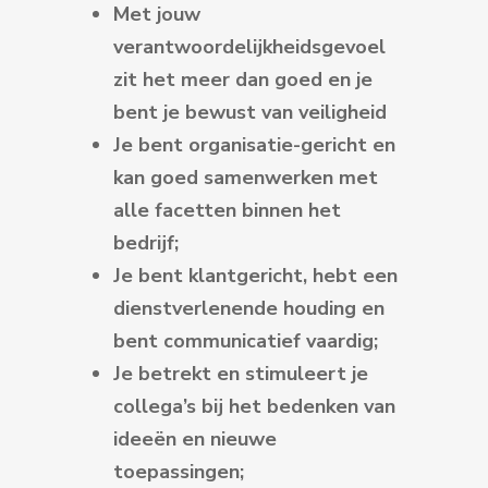
Met jouw
verantwoordelijkheidsgevoel
zit het meer dan goed en je
bent je bewust van veiligheid
Je bent organisatie-gericht en
kan goed samenwerken met
alle facetten binnen het
bedrijf;
Je bent klantgericht, hebt een
dienstverlenende houding en
bent communicatief vaardig;
Je betrekt en stimuleert je
collega’s bij het bedenken van
ideeën en nieuwe
toepassingen;