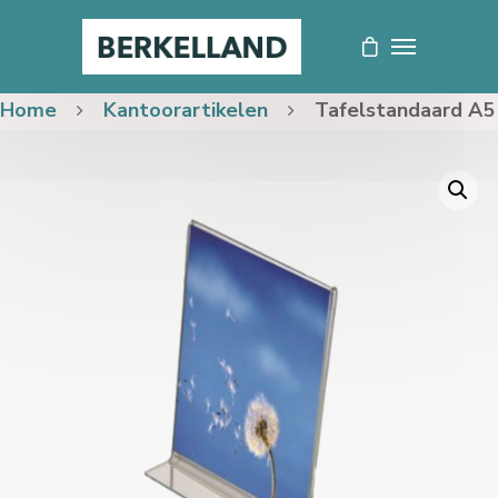
Home
Kantoorartikelen
Tafelstandaard A5